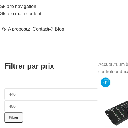
Skip to navigation
Skip to main content
A propos
Contact
Blog
Filtrer par prix
Accueil
/
Lumiè
controleur dm
Filtrer