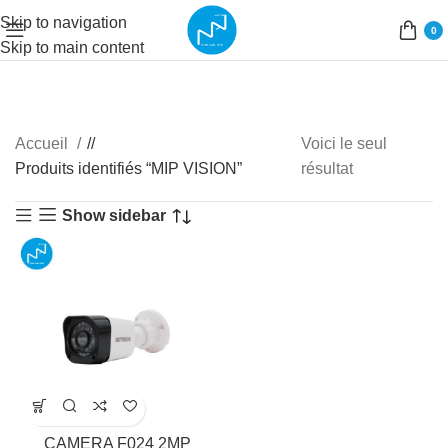
Skip to navigation
0
Skip to main content
Accueil
/
Voici le seul
Produits identifiés “MIP VISION”
résultat
Show sidebar
CAMERA F024 2MP