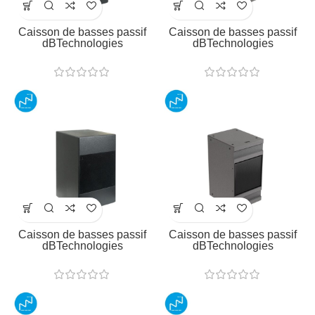
Caisson de basses passif
Caisson de basses passif
dBTechnologies
dBTechnologies
Caisson de basses passif
Caisson de basses passif
dBTechnologies
dBTechnologies