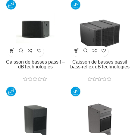
Caisson de basses passif –
Caisson de basses passif
dBTechnologies
bass-reflex dBTechnologies