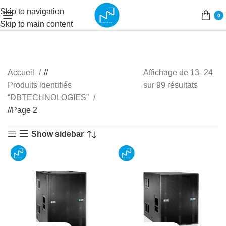
Skip to navigation
0
Skip to main content
Accueil
/
Affichage de 13–24
Produits identifiés
sur 99 résultats
“DBTECHNOLOGIES”
/
Page 2
Show sidebar