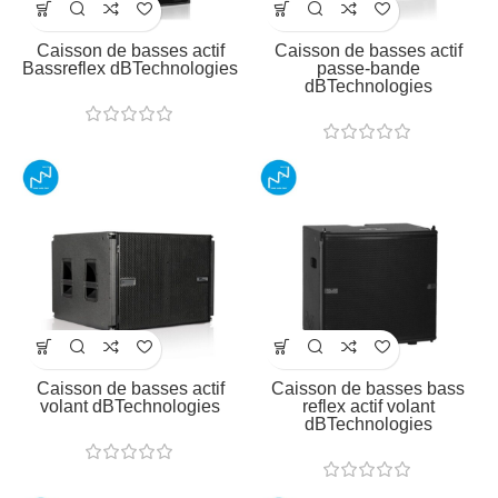
Caisson de basses actif
Caisson de basses actif
Bassreflex dBTechnologies
passe-bande
dBTechnologies
Caisson de basses actif
Caisson de basses bass
volant dBTechnologies
reflex actif volant
dBTechnologies