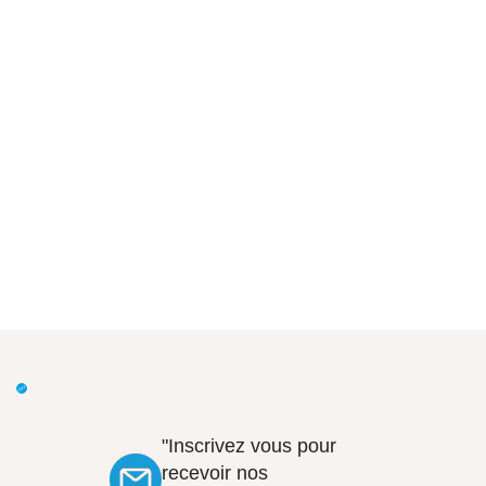
"Inscrivez vous pour
recevoir nos