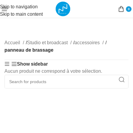
Skip to navigation
0
Skip to main content
Accueil
/
Studio et broadcast
/
accessoires
/
panneau de brassage
Show sidebar
Aucun produit ne correspond à votre sélection.