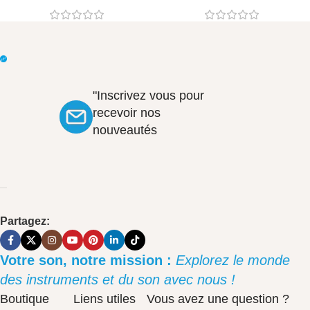
"Inscrivez vous pour
recevoir nos
nouveautés
Partagez:
Votre son, notre mission :
Explorez le monde
des instruments et du son avec nous !
Boutique
Liens utiles
Vous avez une question ?