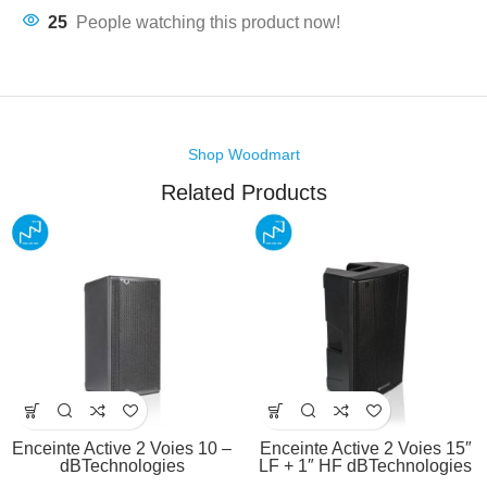
25
People watching this product now!
Shop Woodmart
Related Products
Enceinte Active 2 Voies 10 –
Enceinte Active 2 Voies 15″
dBTechnologies
LF + 1″ HF dBTechnologies