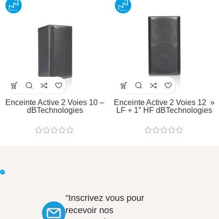
Enceinte Active 2 Voies 10 –
Enceinte Active 2 Voies 12 »
dBTechnologies
LF + 1″ HF dBTechnologies
"Inscrivez vous pour
recevoir nos