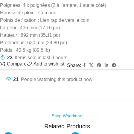
Poignées: 4 x poignées (2 à l’arrière, 1 sur le côté)
Housse de pluie : Compris
Points de fixation : Lien rapide vers le coin
Largeur : 436 mm (17,16 po)
Hauteur : 892 mm (35,11 po)
Profondeur : 630 mm (24,80 po)
Poids : 40,6 kg (89,5 lb)
23
Items sold in last 3 hours
Compare
Add to wishlist
Share:
21
People watching this product now!
Shop Woodmart
Related Products