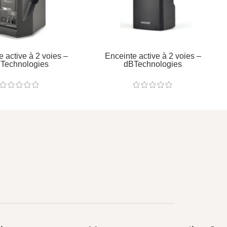
e active à 2 voies –
Enceinte active à 2 voies –
Technologies
dBTechnologies