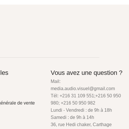
iles
Vous avez une question ?
Mail:
media.audio.visuel@gmail.com
Tél: +216 31 109 551;+216 50 950
générale de vente
980; +216 50 950 982
Lundi - Vendredi : de 9h à 18h
Samedi : de 9h à 14h
36, rue Hedi chaker, Carthage