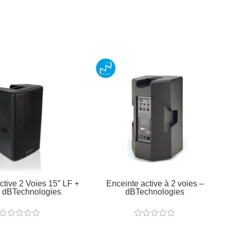
ctive 2 Voies 15″ LF +
Enceinte active à 2 voies –
 dBTechnologies
dBTechnologies