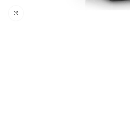
Click to enlarge