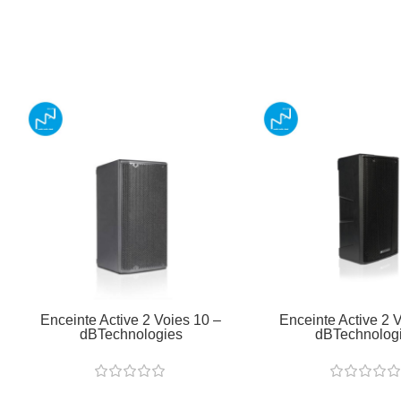
Enceinte Active 2 Voies 10 –
Enceinte Active 2 
dBTechnologies
dBTechnolog