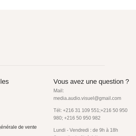
iles
Vous avez une question ?
Mail:
media.audio.visuel@gmail.com
Tél: +216 31 109 551;+216 50 950
980; +216 50 950 982
générale de vente
Lundi - Vendredi : de 9h à 18h