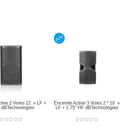
tive 2 Voies 12 » LF +
Enceinte Active 3 Voies 2 * 10 »
 dBTechnologies
LF + 1.75″ HF dBTechnologies