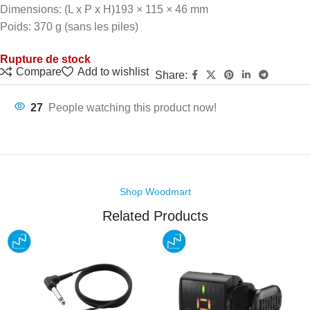
Dimensions: (L x P x H)193 × 115 × 46 mm
Poids: 370 g (sans les piles)
Rupture de stock
Compare
Add to wishlist
Share:
27
People watching this product now!
Shop Woodmart
Related Products