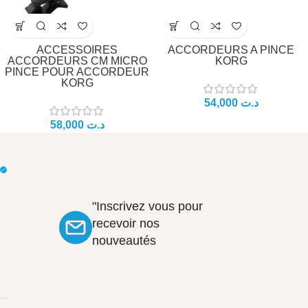
ACCESSOIRES
ACCORDEURS A PINCE
ACCORDEURS CM MICRO
KORG
PINCE POUR ACCORDEUR
KORG
د.ت
د.ت
"Inscrivez vous pour
recevoir nos
nouveautés