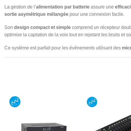
La gestion de l’
alimentation par batterie
assure une
efficac
sortie asymétrique mélangée
pour une connexion facile.
Son
design compact et simple
comprend un récepteur doub
optimise la captation de la voix tout en rejetant les bruits et so
Ce système est parfait pour les événements utilisant des
mic