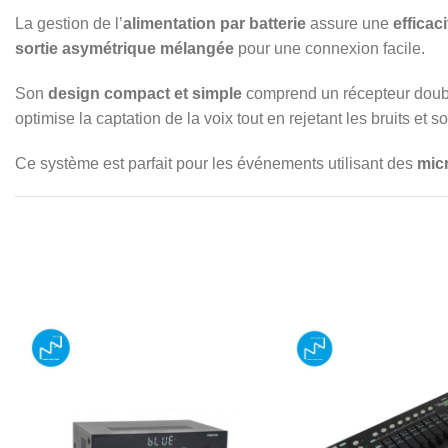
La gestion de l’
alimentation par batterie
assure une
efficac
sortie asymétrique mélangée
pour une connexion facile.
Son
design compact et simple
comprend un récepteur doub
optimise la captation de la voix tout en rejetant les bruits et so
Ce système est parfait pour les événements utilisant des
mic