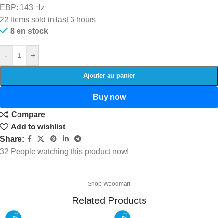
EBP: 143 Hz
22
Items sold in last 3 hours
8 en stock
-
+
Ajouter au panier
Buy now
Compare
Add to wishlist
Share:
32
People watching this product now!
Shop Woodmart
Related Products