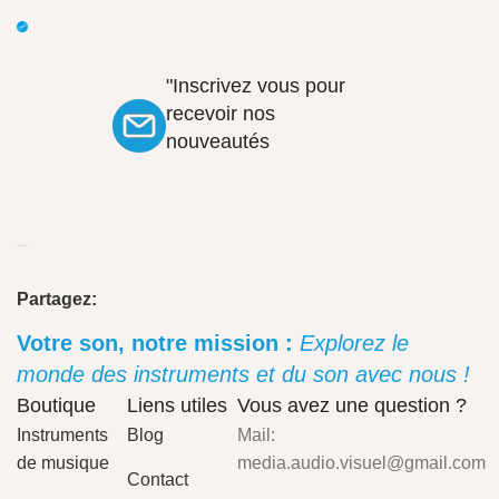
"Inscrivez vous pour
recevoir nos
nouveautés
Partagez:
Votre son, notre mission :
Explorez le
monde des instruments et du son avec nous !
Boutique
Liens utiles
Vous avez une question ?
Instruments
Blog
Mail:
de musique
media.audio.visuel@gmail.com
Contact