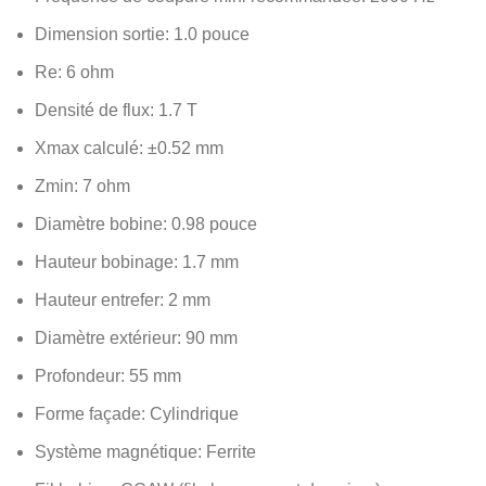
Dimension sortie: 1.0 pouce
Re: 6 ohm
Densité de flux: 1.7 T
Xmax calculé: ±0.52 mm
Zmin: 7 ohm
Diamètre bobine: 0.98 pouce
Hauteur bobinage: 1.7 mm
Hauteur entrefer: 2 mm
Diamètre extérieur: 90 mm
Profondeur: 55 mm
Forme façade: Cylindrique
Système magnétique: Ferrite