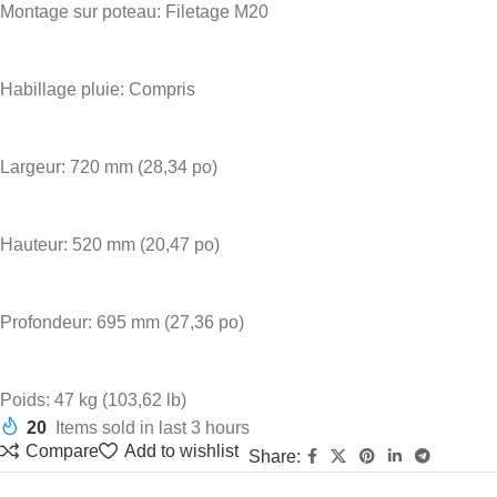
Montage sur poteau: Filetage M20
Habillage pluie: Compris
Largeur: 720 mm (28,34 po)
Hauteur: 520 mm (20,47 po)
Profondeur: 695 mm (27,36 po)
Poids: 47 kg (103,62 lb)
20
Items sold in last 3 hours
Compare
Add to wishlist
Share: