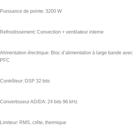
Puissance de pointe: 3200 W
Refroidissement: Convection + ventilateur interne
Alimentation électrique: Bloc d’alimentation à large bande avec
PFC
Contrôleur: DSP 32 bits
Convertisseur AD/DA: 24 bits 96 kHz
Limiteur: RMS, crête, thermique