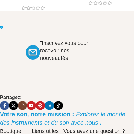
"Inscrivez vous pour
recevoir nos
nouveautés
Partagez:
Votre son, notre mission :
Explorez le monde
des instruments et du son avec nous !
Boutique
Liens utiles
Vous avez une question ?