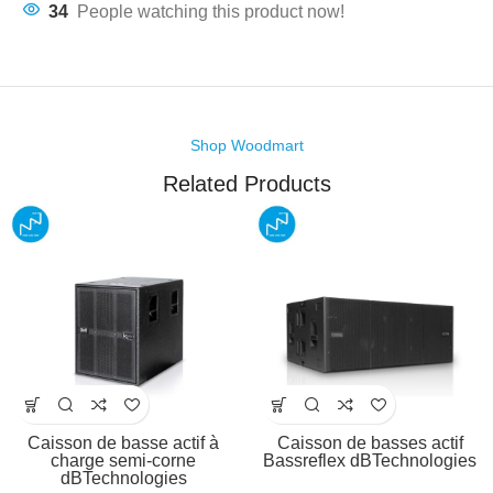
34
People watching this product now!
Shop Woodmart
Related Products
Caisson de basse actif à
Caisson de basses actif
charge semi-corne
Bassreflex dBTechnologies
dBTechnologies