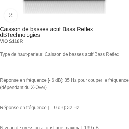
Click to enlarge
Caisson de basses actif Bass Reflex
dBTechnologies
VIO S118R
Type de haut-parleur: Caisson de basses actif Bass Reflex
Réponse en fréquence [- 6 dB]: 35 Hz pour couper la fréquence
(dépendant du X-Over)
Réponse en fréquence [- 10 dB]: 32 Hz
Niveau de pression acoustique maximal: 139 dB