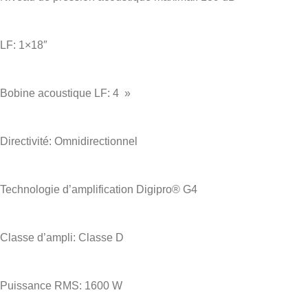
LF: 1×18″
Bobine acoustique LF: 4 »
Directivité: Omnidirectionnel
Technologie d’amplification Digipro® G4
Classe d’ampli: Classe D
Puissance RMS: 1600 W