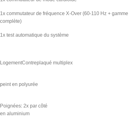
1x commutateur de fréquence X-Over (60-110 Hz + gamme
complète)
1x test automatique du système
LogementContreplaqué multiplex
peint en polyurée
Poignées: 2x par côté
en aluminium