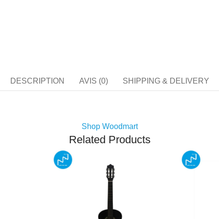
DESCRIPTION
AVIS (0)
SHIPPING & DELIVERY
Shop Woodmart
Related Products