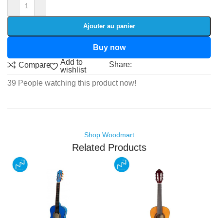
Ajouter au panier
Buy now
Add to
Share:
Compare
wishlist
39
People watching this product now!
Shop Woodmart
Related Products