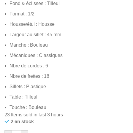
Fond & éclisses : Tilleul
Format : 1/2
Housse/étui : Housse
Largeur au sillet : 45 mm
Manche : Bouleau
Mécaniques : Classiques
Nbre de cordes : 6
Nbre de frettes : 18
Sillets : Plastique
Table : Tilleul
Touche : Bouleau
23
Items sold in last 3 hours
2 en stock