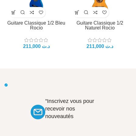
Guitare Classique 1/2 Bleu
Guitare Classique 1/2
Rocio
Naturel Rocio
د.ت
د.ت
"Inscrivez vous pour
recevoir nos
nouveautés