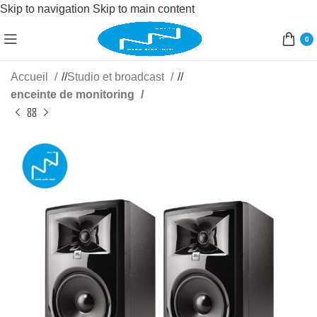
Skip to navigation
Skip to main content
0
Accueil
/
Studio et broadcast
/
enceinte de monitoring