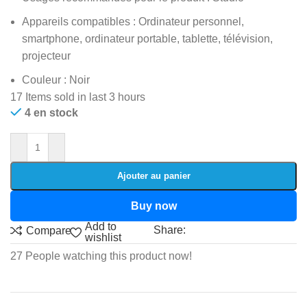
Appareils compatibles : Ordinateur personnel,
smartphone, ordinateur portable, tablette, télévision,
projecteur
Couleur : Noir
17
Items sold in last 3 hours
4 en stock
Ajouter au panier
Buy now
Add to
Share:
Compare
wishlist
27
People watching this product now!