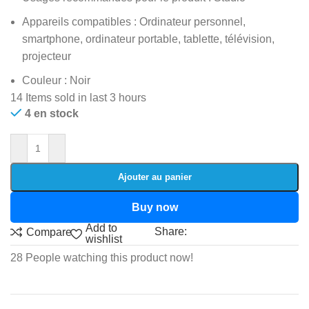
Appareils compatibles : Ordinateur personnel,
smartphone, ordinateur portable, tablette, télévision,
projecteur
Couleur : Noir
14
Items sold in last 3 hours
4 en stock
Ajouter au panier
Buy now
Add to
Share:
Compare
wishlist
28
People watching this product now!