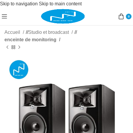
Skip to navigation
Skip to main content
0
Accueil
/
Studio et broadcast
/
enceinte de monitoring