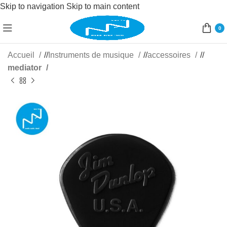
Skip to navigation
Skip to main content
0
Accueil
/
Instruments de musique
/
accessoires
/
mediator