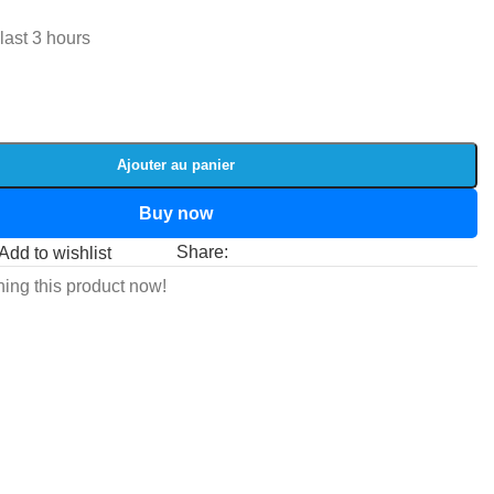
 last 3 hours
Ajouter au panier
Buy now
Share:
Add to wishlist
ing this product now!