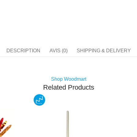
DESCRIPTION
AVIS (0)
SHIPPING & DELIVERY
Shop Woodmart
Related Products