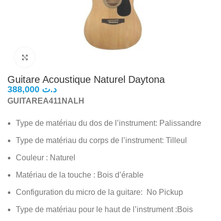
Click to enlarge
Guitare Acoustique Naturel Daytona
د.ت
GUITAREA411NALH
Type de matériau du dos de l’instrument: ‎Palissandre
Type de matériau du corps de l’instrument: ‎Tilleul
Couleur ‎: Naturel
Matériau de la touche : ‎Bois d’érable
Configuration du micro de la guitare: ‎No Pickup
Type de matériau pour le haut de l’instrument ‎:Bois