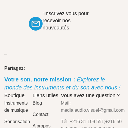
"Inscrivez vous pour
recevoir nos
nouveautés
Partagez:
Votre son, notre mission :
Explorez le
monde des instruments et du son avec nous !
Boutique
Liens utiles
Vous avez une question ?
Instruments
Blog
Mail:
de musique
media.audio.visuel@gmail.com
Contact
Sonorisation
Tél: +216 31 109 551;+216 50
A propos