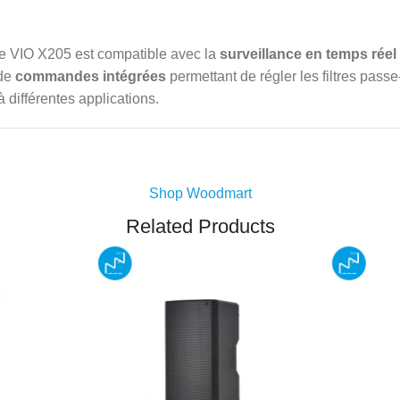
le VIO X205 est compatible avec la
surveillance en temps réel
 de
commandes intégrées
permettant de régler les filtres passe
à différentes applications.
Shop Woodmart
Related Products