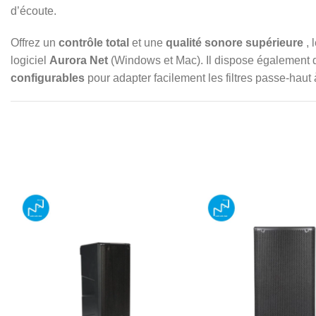
d’écoute.
Offrez un
contrôle total
et une
qualité sonore supérieure
, 
logiciel
Aurora Net
(Windows et Mac). Il dispose également
configurables
pour adapter facilement les filtres passe-haut 