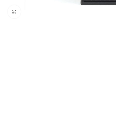
Click to enlarge