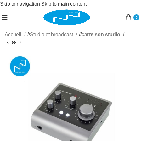
Skip to navigation
Skip to main content
0
Accueil
/
Studio et broadcast
/
carte son studio