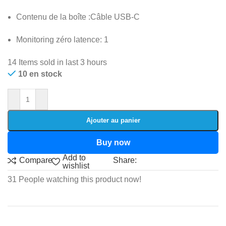
Contenu de la boîte :
Câble USB-C
Monitoring zéro latence:
1
14
Items sold in last 3 hours
10 en stock
Ajouter au panier
Buy now
Add to
Share:
Compare
wishlist
31
People watching this product now!