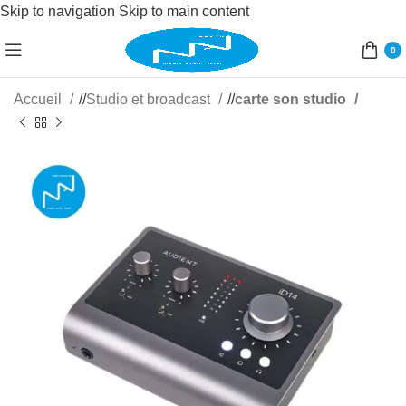
Skip to navigation
Skip to main content
0
Accueil
/
Studio et broadcast
/
carte son studio