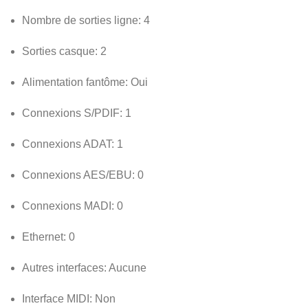
Nombre de sorties ligne:
4
Sorties casque:
2
Alimentation fantôme:
Oui
Connexions S/PDIF:
1
Connexions ADAT:
1
Connexions AES/EBU:
0
Connexions MADI:
0
Ethernet:
0
Autres interfaces:
Aucune
Interface MIDI:
Non