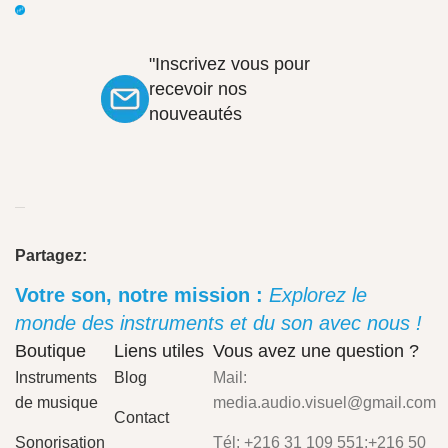
"Inscrivez vous pour
recevoir nos
nouveautés
Partagez:
Votre son, notre mission :
Explorez le
monde des instruments et du son avec nous !
Boutique
Liens utiles
Vous avez une question ?
Instruments
Blog
Mail:
de musique
media.audio.visuel@gmail.com
Contact
Sonorisation
Tél: +216 31 109 551;+216 50