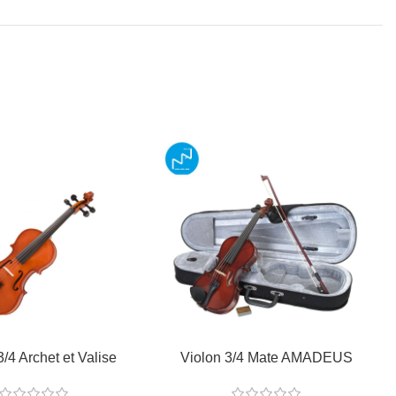
3/4 Archet et Valise
Violon 3/4 Mate AMADEUS