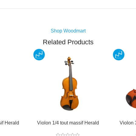
Shop Woodmart
Related Products
if Herald
Violon 1/4 tout massif Herald
Violon 