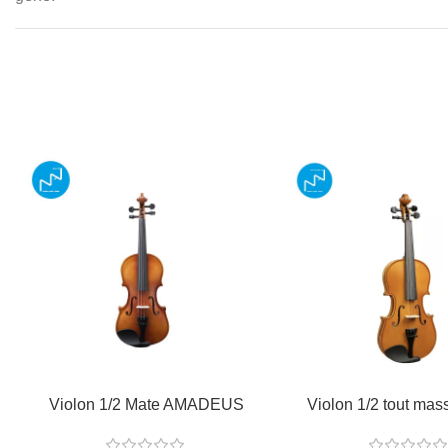
Violon 1/2 Mate AMADEUS
Violon 1/2 tout mass