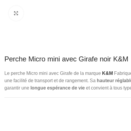
Click to enlarge
Perche Micro mini avec Girafe noir K&M
Le perche Micro mini avec Girafe de la marque
K&M
Fabriqu
une facilité de transport et de rangement. Sa
hauteur réglabl
garantir une
longue espérance de vie
et convient à tous typ