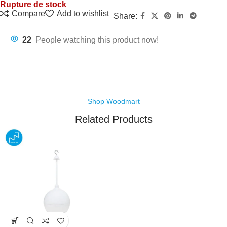
Rupture de stock
Compare
Add to wishlist
Share:
22
People watching this product now!
Shop Woodmart
Related Products