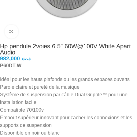
Click to enlarge
Hp pendule 2voies 6.5″ 60W@100V White Apart
Audio
د.ت
P60DT-W
Idéal pour les hauts plafonds ou les grands espaces ouverts
Parole claire et pureté de la musique
Système de suspension par câble Dual Gripple™ pour une
installation facile
Compatible 70/100v
Embout supérieur innovant pour cacher les connexions et les
supports de suspension
Disponible en noir ou blanc