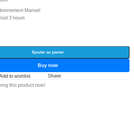
tionnement Manuel
 last 3 hours
Ajouter au panier
Buy now
Share:
Add to wishlist
ing this product now!