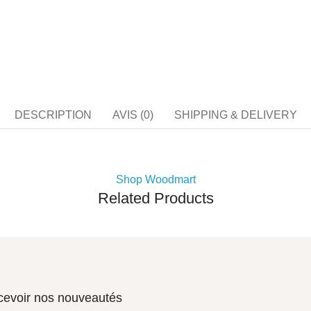
DESCRIPTION
AVIS (0)
SHIPPING & DELIVERY
Shop Woodmart
Related Products
ecevoir nos nouveautés