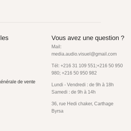
iles
Vous avez une question ?
Mail:
media.audio.visuel@gmail.com
Tél: +216 31 109 551;+216 50 950
980; +216 50 950 982
générale de vente
Lundi - Vendredi : de 9h à 18h
Samedi : de 9h à 14h
36, rue Hedi chaker, Carthage
Byrsa