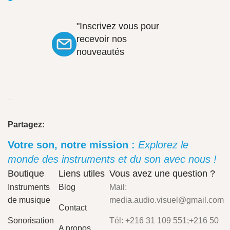
"Inscrivez vous pour
recevoir nos
nouveautés
Partagez:
Votre son, notre mission :
Explorez le
monde des instruments et du son avec nous !
Boutique
Liens utiles
Vous avez une question ?
Instruments
Blog
Mail:
de musique
media.audio.visuel@gmail.com
Contact
Sonorisation
Tél: +216 31 109 551;+216 50
A propos