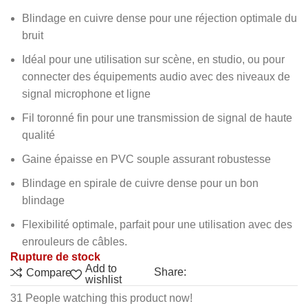
Blindage en cuivre dense pour une réjection optimale du
bruit
Idéal pour une utilisation sur scène, en studio, ou pour
connecter des équipements audio avec des niveaux de
signal microphone et ligne
Fil toronné fin pour une transmission de signal de haute
qualité
Gaine épaisse en PVC souple assurant robustesse
Blindage en spirale de cuivre dense pour un bon
blindage
Flexibilité optimale, parfait pour une utilisation avec des
enrouleurs de câbles.
Rupture de stock
Add to
Share:
Compare
wishlist
31
People watching this product now!