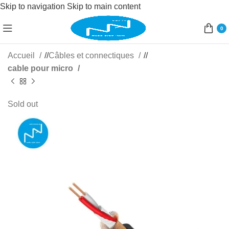
Skip to navigation
Skip to main content
0
Accueil
/
Câbles et connectiques
/
cable pour micro
Sold out