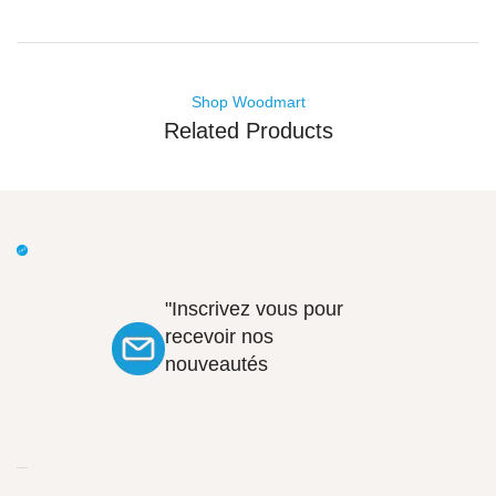
Shop Woodmart
Related Products
"Inscrivez vous pour
recevoir nos
nouveautés